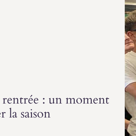
 rentrée : un moment
r la saison