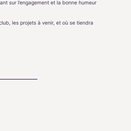
tant sur l’engagement et la bonne humeur
lub, les projets à venir, et où se tiendra