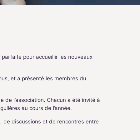
 parfaite pour accueillir les nouveaux
tous, et a présenté les membres du
 de l’association. Chacun a été invité à
gulières au cours de l’année.
, de discussions et de rencontres entre