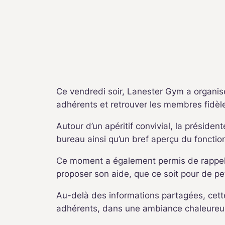
Ce vendredi soir, Lanester Gym a organisé 
adhérents et retrouver les membres fidèle
Autour d’un apéritif convivial, la présiden
bureau ainsi qu’un bref aperçu du foncti
Ce moment a également permis de rappeler 
proposer son aide, que ce soit pour de pe
Au-delà des informations partagées, cett
adhérents, dans une ambiance chaleureu