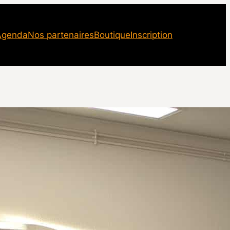
Agenda
Nos partenaires
Boutique
Inscription