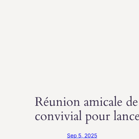
Réunion amicale de
convivial pour lance
Sep 5, 2025