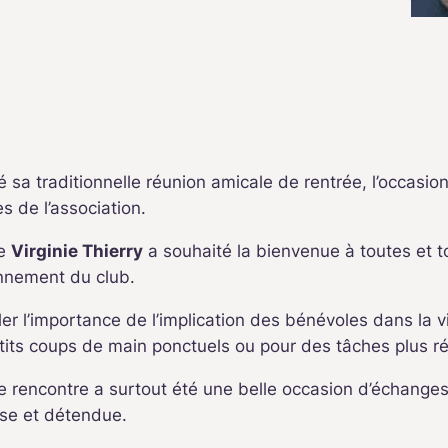
sa traditionnelle réunion amicale de rentrée, l’occasion
s de l’association.
te
Virginie Thierry
a souhaité la bienvenue à toutes et 
onnement du club.
l’importance de l’implication des bénévoles dans la vie
tits coups de main ponctuels ou pour des tâches plus ré
e rencontre a surtout été une belle occasion d’échanges
se et détendue.