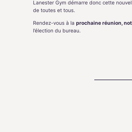
Lanester Gym démarre donc cette nouvelle
de toutes et tous.
Rendez-vous à la
prochaine réunion, no
l’élection du bureau.