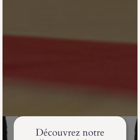
Découvrez notre