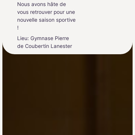
Nous avons hâte de
vous retrouver pour une
nouvelle saison sportive
!
Lieu: Gymnase Pierre
de Coubertin Lanester