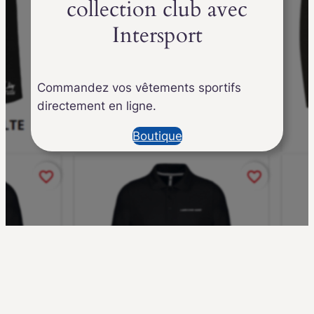
collection club avec
Intersport
Commandez vos vêtements sportifs
directement en ligne.
Boutique