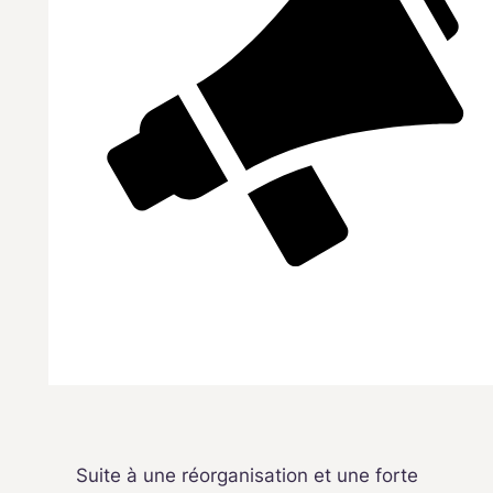
Suite à une réorganisation et une forte