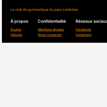
Le club de gymnastique du pays Lorientais
À propos
Confidentialité
Réseaux sociau
Équipe
Mentions légales
Facebook
Histoire
Nous contacter
Instagram