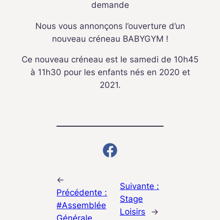
demande
Nous vous annonçons l’ouverture d’un
nouveau créneau BABYGYM !
Ce nouveau créneau est le samedi de 10h45
à 11h30 pour les enfants nés en 2020 et
2021.
←
Suivante :
Précédente :
Stage
#Assemblée
Loisirs
→
Générale